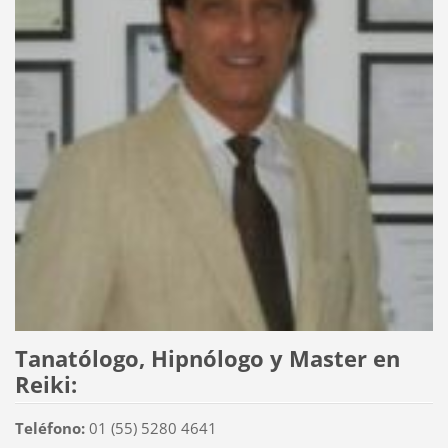
Tanatólogo, Hipnólogo y Master en
Reiki:
Teléfono:
01 (55) 5280 4641