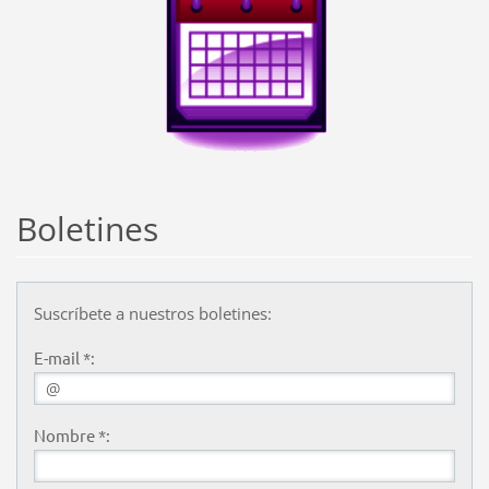
Boletines
Suscríbete a nuestros boletines:
E-mail *:
Nombre *: