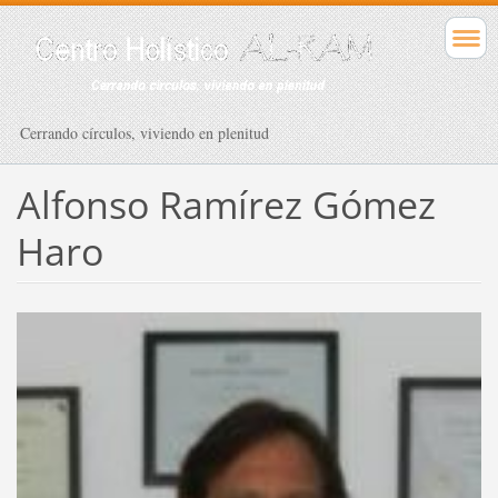
Cerrando círculos, viviendo en plenitud
Alfonso Ramírez Gómez
Haro