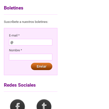
Boletines
Suscríbete a nuestros boletines:
E-mail *
Nombre *
Redes Sociales