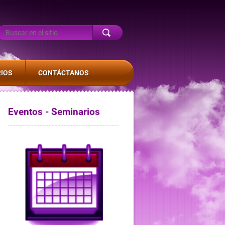
IOS
CONTÁCTANOS
Eventos - Seminarios