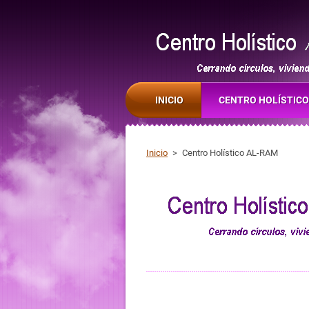
Cerrando círculos, viviendo en ple
INICIO
CENTRO HOLÍSTICO
Inicio
>
Centro Holístico AL-RAM